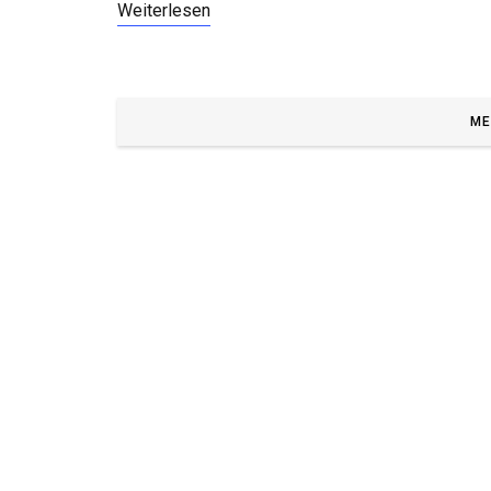
Weiterlesen
ME