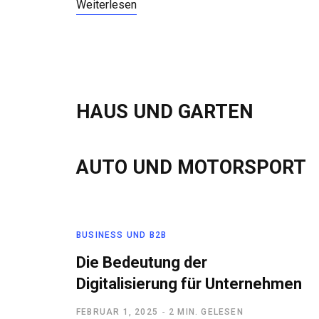
Weiterlesen
HAUS UND GARTEN
AUTO UND MOTORSPORT
BUSINESS UND B2B
Die Bedeutung der
Digitalisierung für Unternehmen
FEBRUAR 1, 2025
2 MIN. GELESEN