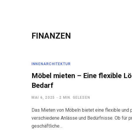
FINANZEN
INNENARCHITEKTUR
Möbel mieten – Eine flexible L
Bedarf
MAI 6, 2025
2 MIN. GELESEN
Das Mieten von Möbeln bietet eine flexible und 
verschiedene Anlässe und Bedürfnisse. Ob für pr
geschäftliche…