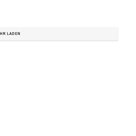
HR LADEN