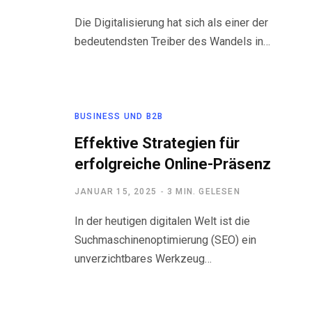
Die Digitalisierung hat sich als einer der
bedeutendsten Treiber des Wandels in…
BUSINESS UND B2B
Effektive Strategien für
erfolgreiche Online-Präsenz
JANUAR 15, 2025
3 MIN. GELESEN
In der heutigen digitalen Welt ist die
Suchmaschinenoptimierung (SEO) ein
unverzichtbares Werkzeug…