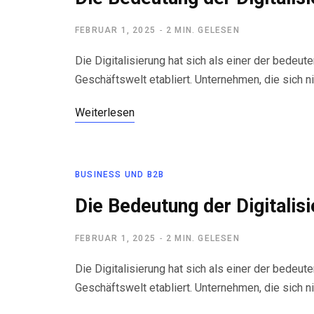
FEBRUAR 1, 2025
2 MIN. GELESEN
Die Digitalisierung hat sich als einer der bede
Geschäftswelt etabliert. Unternehmen, die sich n
Weiterlesen
BUSINESS UND B2B
Die Bedeutung der Digitalis
FEBRUAR 1, 2025
2 MIN. GELESEN
Die Digitalisierung hat sich als einer der bede
Geschäftswelt etabliert. Unternehmen, die sich n