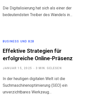
Die Digitalisierung hat sich als einer der
bedeutendsten Treiber des Wandels in…
BUSINESS UND B2B
Effektive Strategien für
erfolgreiche Online-Präsenz
JANUAR 15, 2025
3 MIN. GELESEN
In der heutigen digitalen Welt ist die
Suchmaschinenoptimierung (SEO) ein
unverzichtbares Werkzeug…