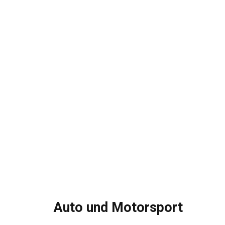
Auto und Motorsport