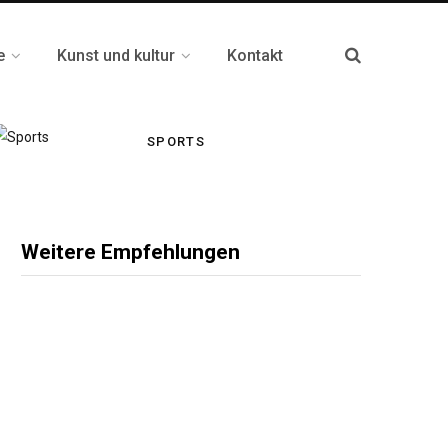
e
Kunst und kultur
Kontakt
SPORTS
Weitere Empfehlungen