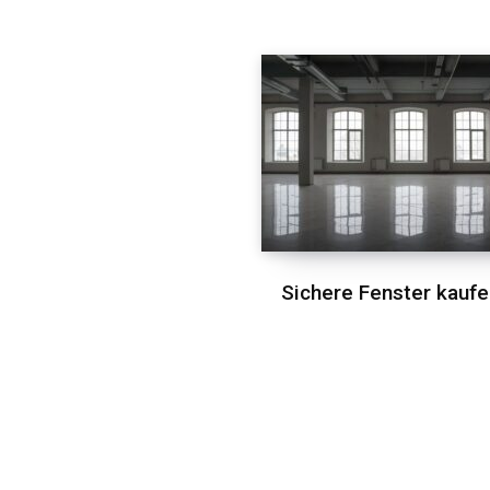
Sichere Fenster kaufe