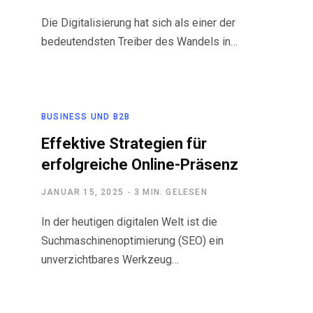
Die Digitalisierung hat sich als einer der
bedeutendsten Treiber des Wandels in…
BUSINESS UND B2B
Effektive Strategien für
erfolgreiche Online-Präsenz
JANUAR 15, 2025
3 MIN. GELESEN
In der heutigen digitalen Welt ist die
Suchmaschinenoptimierung (SEO) ein
unverzichtbares Werkzeug…