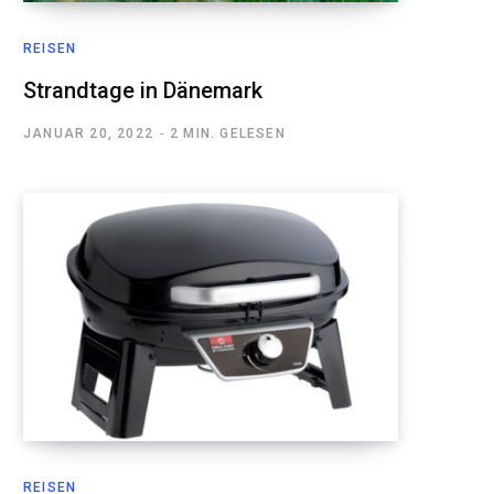
REISEN
Strandtage in Dänemark
JANUAR 20, 2022
2 MIN. GELESEN
REISEN