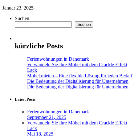
Januar 23, 2025
Suchen
Suchen
kürzliche Posts
Ferienwohnungen in Dänemark
Verwandeln Sie Ihre Möbel mit dem Crackle Effekt
Lack
Möbel mieten – Eine flexible Lösung für jeden Bedarf
Die Bedeutung der Digitalisierung für Unternehmen
Die Bedeutung der Digitalisierung für Unternehmen
Latest Posts
Ferienwohnungen in Dänemark
September 21, 2025
Verwandeln Sie Ihre Möbel mit dem Crackle Effekt
Lack
Mai 18, 2025