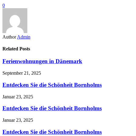
0
Author
Admin
Related Posts
Ferienwohnungen in Dänemark
September 21, 2025
Entdecken Sie die Schönheit Bornholms
Januar 23, 2025
Entdecken Sie die Schönheit Bornholms
Januar 23, 2025
Entdecken Sie die Schönheit Bornholms