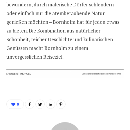
bewundern, durch malerische Dörfer schlendern
oder einfach nur die atemberaubende Natur
genießen möchten – Bornholm hat für jeden etwas
zu bieten. Die Kombination aus natürlicher
Schönheit, reicher Geschichte und kulinarischen
Genüssen macht Bornholm zu einem
unvergesslichen Reiseziel.
0