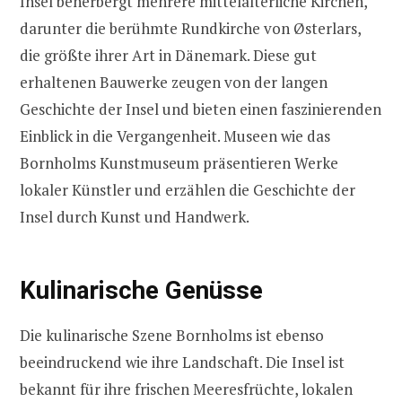
Insel beherbergt mehrere mittelalterliche Kirchen,
darunter die berühmte Rundkirche von Østerlars,
die größte ihrer Art in Dänemark. Diese gut
erhaltenen Bauwerke zeugen von der langen
Geschichte der Insel und bieten einen faszinierenden
Einblick in die Vergangenheit. Museen wie das
Bornholms Kunstmuseum präsentieren Werke
lokaler Künstler und erzählen die Geschichte der
Insel durch Kunst und Handwerk.
Kulinarische Genüsse
Die kulinarische Szene Bornholms ist ebenso
beeindruckend wie ihre Landschaft. Die Insel ist
bekannt für ihre frischen Meeresfrüchte, lokalen