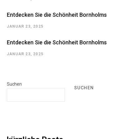
Entdecken Sie die Schönheit Bornholms
JANUAR 23, 2025
Entdecken Sie die Schönheit Bornholms
JANUAR 23, 2025
Suchen
SUCHEN