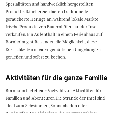
Spezialitäten und handwerklich hergestellten
Produkte. Räuchereien bieten traditionelle
geräucherte Heringe an, während lokale Märkte
frische Produkte von Bauernhöfen auf der Insel
verkaufen. Ein Aufenthalt in einem Ferienhaus auf
Bornholm gibt Reisenden die Möglichkeit, diese
Köstlichkeiten in einer gemütlichen Umgebung zu
genießen und selbst zu kochen.
Aktivitäten für die ganze Familie
Bornholm bietet eine Vielzahl von Aktivitäten für
Familien und Abenteurer. Die Strände der Insel sind
ideal zum Schwimmen, Sonnenbaden oder