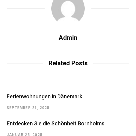
Admin
Related Posts
Ferienwohnungen in Dänemark
SEPTEMBER 21, 2025
Entdecken Sie die Schönheit Bornholms
JANUAR 23, 2025