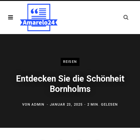
REISEN
Entdecken Sie die Schönheit
Bornholms
VON
ADMIN
JANUAR 23, 2025
2 MIN. GELESEN