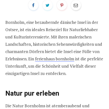
Bornholm, eine bezaubernde dänische Insel in der
Ostsee, ist ein ideales Reiseziel für Naturliebhaber
und Kulturinteressierte. Mit ihren malerischen
Landschaften, historischen Sehenswürdigkeiten und
charmanten Dörfern bietet die Insel eine Fülle von
Erlebnissen. Ein
ferienhaus bornholm
ist die perfekte
Unterkunft, um die Schönheit und Vielfalt dieser
einzigartigen Insel zu entdecken.
Natur pur erleben
Die Natur Bornholms ist atemberaubend und