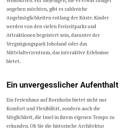
Windsurfen. Für diejenigen, die es etwas ruhiger
angehen möchten, gibt es zahlreiche
Angelmöglichkeiten entlang der Küste. Kinder
werden von den vielen Freizeitparks und
Attraktionen begeistert sein, darunter der
Vergnügungspark Joboland oder das
Mittelalterzentrum, das interaktive Erlebnisse
bietet.
Ein unvergesslicher Aufenthalt
Ein Ferienhaus auf Bornholm bietet nicht nur
Komfort und Flexibilität, sondern auch die
Möglichkeit, die Insel in ihrem eigenen Tempo zu
erkunden. Ob Sie die historische Architektur