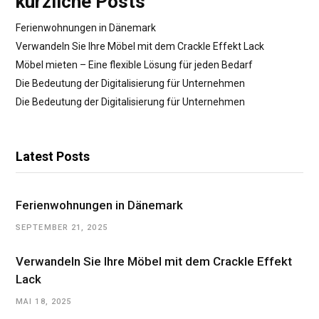
kürzliche Posts
Ferienwohnungen in Dänemark
Verwandeln Sie Ihre Möbel mit dem Crackle Effekt Lack
Möbel mieten – Eine flexible Lösung für jeden Bedarf
Die Bedeutung der Digitalisierung für Unternehmen
Die Bedeutung der Digitalisierung für Unternehmen
Latest Posts
Ferienwohnungen in Dänemark
SEPTEMBER 21, 2025
Verwandeln Sie Ihre Möbel mit dem Crackle Effekt
Lack
MAI 18, 2025