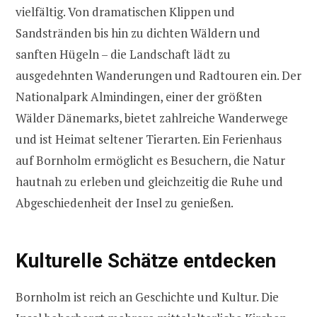
vielfältig. Von dramatischen Klippen und
Sandstränden bis hin zu dichten Wäldern und
sanften Hügeln – die Landschaft lädt zu
ausgedehnten Wanderungen und Radtouren ein. Der
Nationalpark Almindingen, einer der größten
Wälder Dänemarks, bietet zahlreiche Wanderwege
und ist Heimat seltener Tierarten. Ein Ferienhaus
auf Bornholm ermöglicht es Besuchern, die Natur
hautnah zu erleben und gleichzeitig die Ruhe und
Abgeschiedenheit der Insel zu genießen.
Kulturelle Schätze entdecken
Bornholm ist reich an Geschichte und Kultur. Die