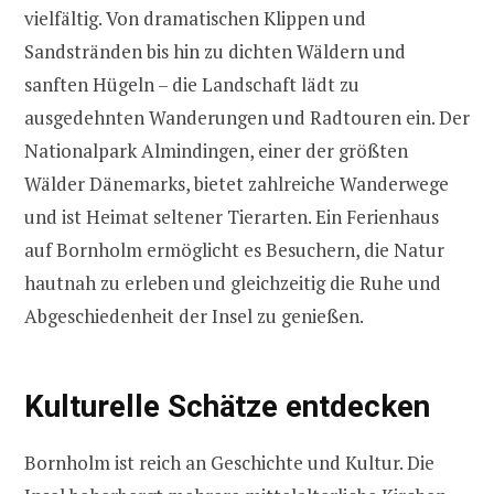
vielfältig. Von dramatischen Klippen und
Sandstränden bis hin zu dichten Wäldern und
sanften Hügeln – die Landschaft lädt zu
ausgedehnten Wanderungen und Radtouren ein. Der
Nationalpark Almindingen, einer der größten
Wälder Dänemarks, bietet zahlreiche Wanderwege
und ist Heimat seltener Tierarten. Ein Ferienhaus
auf Bornholm ermöglicht es Besuchern, die Natur
hautnah zu erleben und gleichzeitig die Ruhe und
Abgeschiedenheit der Insel zu genießen.
Kulturelle Schätze entdecken
Bornholm ist reich an Geschichte und Kultur. Die