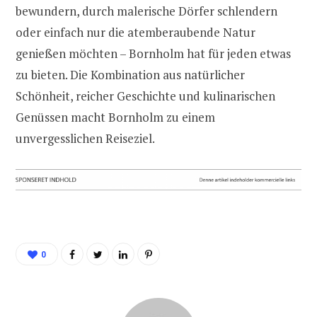
bewundern, durch malerische Dörfer schlendern
oder einfach nur die atemberaubende Natur
genießen möchten – Bornholm hat für jeden etwas
zu bieten. Die Kombination aus natürlicher
Schönheit, reicher Geschichte und kulinarischen
Genüssen macht Bornholm zu einem
unvergesslichen Reiseziel.
0