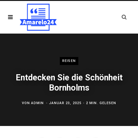
REISEN
Entdecken Sie die Schönheit
Bornholms
VON
ADMIN
JANUAR 23, 2025
2 MIN. GELESEN