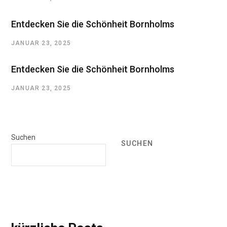
Entdecken Sie die Schönheit Bornholms
JANUAR 23, 2025
Entdecken Sie die Schönheit Bornholms
JANUAR 23, 2025
Suchen
SUCHEN