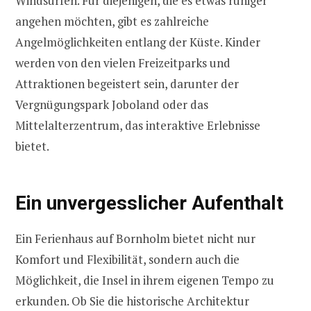
Windsurfen. Für diejenigen, die es etwas ruhiger
angehen möchten, gibt es zahlreiche
Angelmöglichkeiten entlang der Küste. Kinder
werden von den vielen Freizeitparks und
Attraktionen begeistert sein, darunter der
Vergnügungspark Joboland oder das
Mittelalterzentrum, das interaktive Erlebnisse
bietet.
Ein unvergesslicher Aufenthalt
Ein Ferienhaus auf Bornholm bietet nicht nur
Komfort und Flexibilität, sondern auch die
Möglichkeit, die Insel in ihrem eigenen Tempo zu
erkunden. Ob Sie die historische Architektur