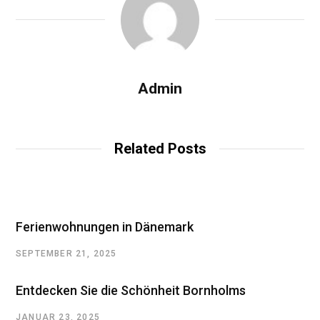
Admin
Related Posts
Ferienwohnungen in Dänemark
SEPTEMBER 21, 2025
Entdecken Sie die Schönheit Bornholms
JANUAR 23, 2025