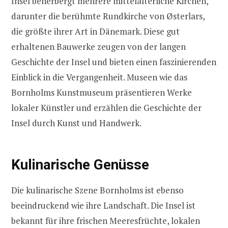
Insel beherbergt mehrere mittelalterliche Kirchen,
darunter die berühmte Rundkirche von Østerlars,
die größte ihrer Art in Dänemark. Diese gut
erhaltenen Bauwerke zeugen von der langen
Geschichte der Insel und bieten einen faszinierenden
Einblick in die Vergangenheit. Museen wie das
Bornholms Kunstmuseum präsentieren Werke
lokaler Künstler und erzählen die Geschichte der
Insel durch Kunst und Handwerk.
Kulinarische Genüsse
Die kulinarische Szene Bornholms ist ebenso
beeindruckend wie ihre Landschaft. Die Insel ist
bekannt für ihre frischen Meeresfrüchte, lokalen