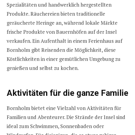
Spezialitäten und handwerklich hergestellten
Produkte. Räuchereien bieten traditionelle
geräucherte Heringe an, während lokale Märkte
frische Produkte von Bauernhöfen auf der Insel
verkaufen. Ein Aufenthalt in einem Ferienhaus auf
Bornholm gibt Reisenden die Möglichkeit, diese
Köstlichkeiten in einer gemütlichen Umgebung zu
genießen und selbst zu kochen.
Aktivitäten für die ganze Familie
Bornholm bietet eine Vielzahl von Aktivitäten für
Familien und Abenteurer. Die Strände der Insel sind
ideal zum Schwimmen, Sonnenbaden oder