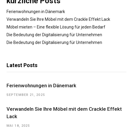
kürzliche Posts
Ferienwohnungen in Dänemark
Verwandeln Sie Ihre Möbel mit dem Crackle Effekt Lack
Möbel mieten – Eine flexible Lösung für jeden Bedarf
Die Bedeutung der Digitalisierung für Unternehmen
Die Bedeutung der Digitalisierung für Unternehmen
Latest Posts
Ferienwohnungen in Dänemark
SEPTEMBER 21, 2025
Verwandeln Sie Ihre Möbel mit dem Crackle Effekt
Lack
MAI 18, 2025