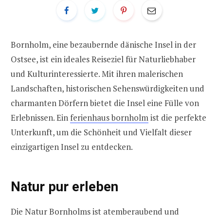
Bornholm, eine bezaubernde dänische Insel in der
Ostsee, ist ein ideales Reiseziel für Naturliebhaber
und Kulturinteressierte. Mit ihren malerischen
Landschaften, historischen Sehenswürdigkeiten und
charmanten Dörfern bietet die Insel eine Fülle von
Erlebnissen. Ein
ferienhaus bornholm
ist die perfekte
Unterkunft, um die Schönheit und Vielfalt dieser
einzigartigen Insel zu entdecken.
Natur pur erleben
Die Natur Bornholms ist atemberaubend und