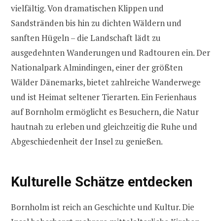
vielfältig. Von dramatischen Klippen und
Sandstränden bis hin zu dichten Wäldern und
sanften Hügeln – die Landschaft lädt zu
ausgedehnten Wanderungen und Radtouren ein. Der
Nationalpark Almindingen, einer der größten
Wälder Dänemarks, bietet zahlreiche Wanderwege
und ist Heimat seltener Tierarten. Ein Ferienhaus
auf Bornholm ermöglicht es Besuchern, die Natur
hautnah zu erleben und gleichzeitig die Ruhe und
Abgeschiedenheit der Insel zu genießen.
Kulturelle Schätze entdecken
Bornholm ist reich an Geschichte und Kultur. Die