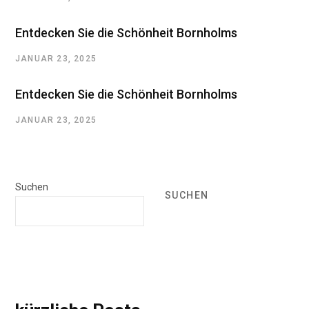
Entdecken Sie die Schönheit Bornholms
JANUAR 23, 2025
Entdecken Sie die Schönheit Bornholms
JANUAR 23, 2025
Suchen
SUCHEN