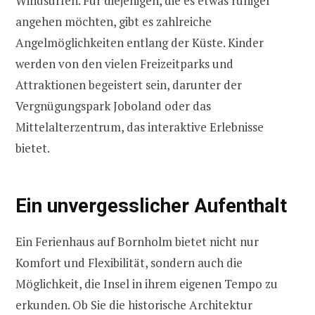
Windsurfen. Für diejenigen, die es etwas ruhiger
angehen möchten, gibt es zahlreiche
Angelmöglichkeiten entlang der Küste. Kinder
werden von den vielen Freizeitparks und
Attraktionen begeistert sein, darunter der
Vergnügungspark Joboland oder das
Mittelalterzentrum, das interaktive Erlebnisse
bietet.
Ein unvergesslicher Aufenthalt
Ein Ferienhaus auf Bornholm bietet nicht nur
Komfort und Flexibilität, sondern auch die
Möglichkeit, die Insel in ihrem eigenen Tempo zu
erkunden. Ob Sie die historische Architektur