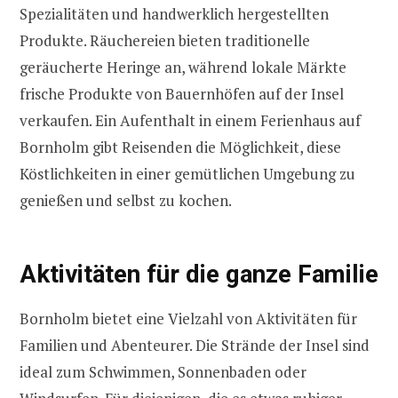
Spezialitäten und handwerklich hergestellten
Produkte. Räuchereien bieten traditionelle
geräucherte Heringe an, während lokale Märkte
frische Produkte von Bauernhöfen auf der Insel
verkaufen. Ein Aufenthalt in einem Ferienhaus auf
Bornholm gibt Reisenden die Möglichkeit, diese
Köstlichkeiten in einer gemütlichen Umgebung zu
genießen und selbst zu kochen.
Aktivitäten für die ganze Familie
Bornholm bietet eine Vielzahl von Aktivitäten für
Familien und Abenteurer. Die Strände der Insel sind
ideal zum Schwimmen, Sonnenbaden oder