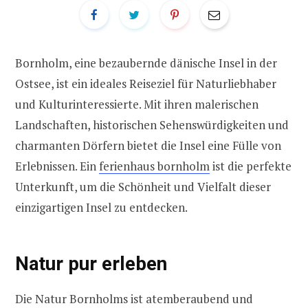
Bornholm, eine bezaubernde dänische Insel in der
Ostsee, ist ein ideales Reiseziel für Naturliebhaber
und Kulturinteressierte. Mit ihren malerischen
Landschaften, historischen Sehenswürdigkeiten und
charmanten Dörfern bietet die Insel eine Fülle von
Erlebnissen. Ein
ferienhaus bornholm
ist die perfekte
Unterkunft, um die Schönheit und Vielfalt dieser
einzigartigen Insel zu entdecken.
Natur pur erleben
Die Natur Bornholms ist atemberaubend und