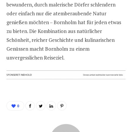
bewundern, durch malerische Dörfer schlendern
oder einfach nur die atemberaubende Natur
genießen möchten – Bornholm hat für jeden etwas
zu bieten. Die Kombination aus natürlicher
Schönheit, reicher Geschichte und kulinarischen
Genüssen macht Bornholm zu einem
unvergesslichen Reiseziel.
0