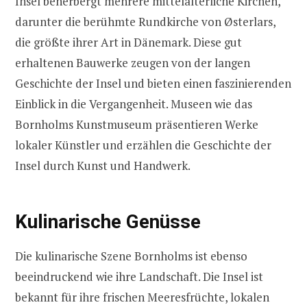
Insel beherbergt mehrere mittelalterliche Kirchen,
darunter die berühmte Rundkirche von Østerlars,
die größte ihrer Art in Dänemark. Diese gut
erhaltenen Bauwerke zeugen von der langen
Geschichte der Insel und bieten einen faszinierenden
Einblick in die Vergangenheit. Museen wie das
Bornholms Kunstmuseum präsentieren Werke
lokaler Künstler und erzählen die Geschichte der
Insel durch Kunst und Handwerk.
Kulinarische Genüsse
Die kulinarische Szene Bornholms ist ebenso
beeindruckend wie ihre Landschaft. Die Insel ist
bekannt für ihre frischen Meeresfrüchte, lokalen