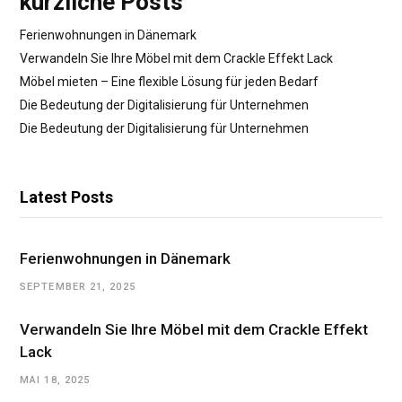
kürzliche Posts
Ferienwohnungen in Dänemark
Verwandeln Sie Ihre Möbel mit dem Crackle Effekt Lack
Möbel mieten – Eine flexible Lösung für jeden Bedarf
Die Bedeutung der Digitalisierung für Unternehmen
Die Bedeutung der Digitalisierung für Unternehmen
Latest Posts
Ferienwohnungen in Dänemark
SEPTEMBER 21, 2025
Verwandeln Sie Ihre Möbel mit dem Crackle Effekt
Lack
MAI 18, 2025