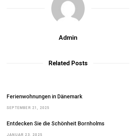
Admin
Related Posts
Ferienwohnungen in Dänemark
SEPTEMBER 21, 2025
Entdecken Sie die Schönheit Bornholms
JANUAR 23, 2025