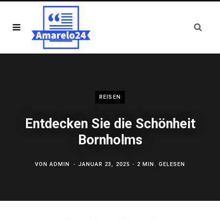
REISEN
Entdecken Sie die Schönheit
Bornholms
VON
ADMIN
JANUAR 23, 2025
2 MIN. GELESEN