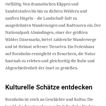
vielfältig. Von dramatischen Klippen und
Sandstränden bis hin zu dichten Wäldern und
sanften Hügeln – die Landschaft lädt zu
ausgedehnten Wanderungen und Radtouren ein. Der
Nationalpark Almindingen, einer der größten
Wälder Dänemarks, bietet zahlreiche Wanderwege
und ist Heimat seltener Tierarten. Ein Ferienhaus
auf Bornholm ermöglicht es Besuchern, die Natur
hautnah zu erleben und gleichzeitig die Ruhe und
Abgeschiedenheit der Insel zu genießen.
Kulturelle Schätze entdecken
Bornholm ist reich an Geschichte und Kultur. Die