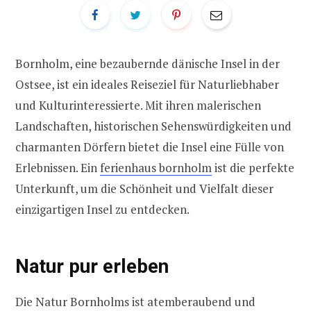
Bornholm, eine bezaubernde dänische Insel in der
Ostsee, ist ein ideales Reiseziel für Naturliebhaber
und Kulturinteressierte. Mit ihren malerischen
Landschaften, historischen Sehenswürdigkeiten und
charmanten Dörfern bietet die Insel eine Fülle von
Erlebnissen. Ein
ferienhaus bornholm
ist die perfekte
Unterkunft, um die Schönheit und Vielfalt dieser
einzigartigen Insel zu entdecken.
Natur pur erleben
Die Natur Bornholms ist atemberaubend und