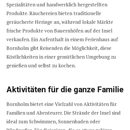
Spezialitäten und handwerklich hergestellten
Produkte. Räuchereien bieten traditionelle
geräucherte Heringe an, während lokale Märkte
frische Produkte von Bauernhöfen auf der Insel
verkaufen. Ein Aufenthalt in einem Ferienhaus auf
Bornholm gibt Reisenden die Möglichkeit, diese
Köstlichkeiten in einer gemütlichen Umgebung zu
genießen und selbst zu kochen.
Aktivitäten für die ganze Familie
Bornholm bietet eine Vielzahl von Aktivitäten für
Familien und Abenteurer. Die Strände der Insel sind
ideal zum Schwimmen, Sonnenbaden oder