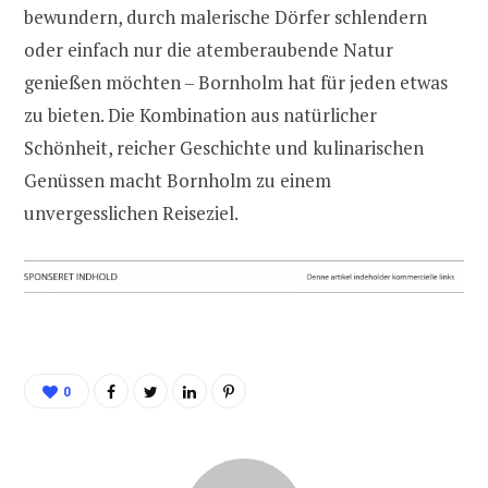
bewundern, durch malerische Dörfer schlendern
oder einfach nur die atemberaubende Natur
genießen möchten – Bornholm hat für jeden etwas
zu bieten. Die Kombination aus natürlicher
Schönheit, reicher Geschichte und kulinarischen
Genüssen macht Bornholm zu einem
unvergesslichen Reiseziel.
0