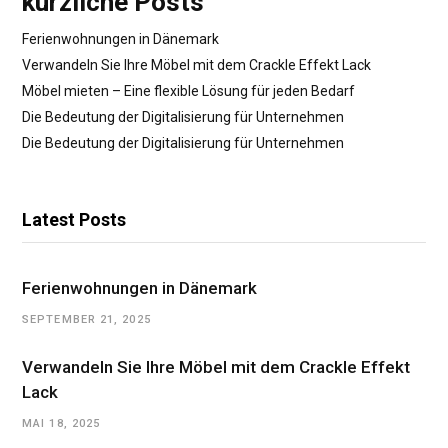
kürzliche Posts
Ferienwohnungen in Dänemark
Verwandeln Sie Ihre Möbel mit dem Crackle Effekt Lack
Möbel mieten – Eine flexible Lösung für jeden Bedarf
Die Bedeutung der Digitalisierung für Unternehmen
Die Bedeutung der Digitalisierung für Unternehmen
Latest Posts
Ferienwohnungen in Dänemark
SEPTEMBER 21, 2025
Verwandeln Sie Ihre Möbel mit dem Crackle Effekt
Lack
MAI 18, 2025