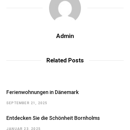
Admin
Related Posts
Ferienwohnungen in Dänemark
SEPTEMBER 21, 2025
Entdecken Sie die Schönheit Bornholms
JANUAR 23, 2025