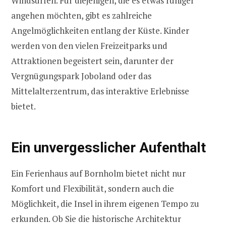
Windsurfen. Für diejenigen, die es etwas ruhiger
angehen möchten, gibt es zahlreiche
Angelmöglichkeiten entlang der Küste. Kinder
werden von den vielen Freizeitparks und
Attraktionen begeistert sein, darunter der
Vergnügungspark Joboland oder das
Mittelalterzentrum, das interaktive Erlebnisse
bietet.
Ein unvergesslicher Aufenthalt
Ein Ferienhaus auf Bornholm bietet nicht nur
Komfort und Flexibilität, sondern auch die
Möglichkeit, die Insel in ihrem eigenen Tempo zu
erkunden. Ob Sie die historische Architektur