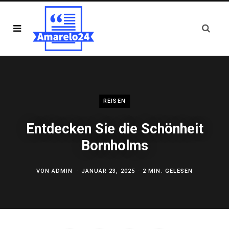
REISEN
Entdecken Sie die Schönheit
Bornholms
VON
ADMIN
JANUAR 23, 2025
2 MIN. GELESEN