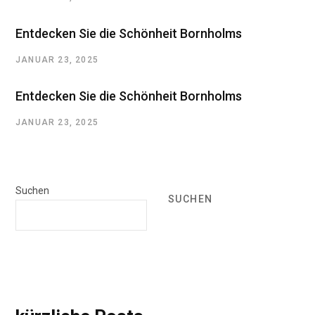
Entdecken Sie die Schönheit Bornholms
JANUAR 23, 2025
Entdecken Sie die Schönheit Bornholms
JANUAR 23, 2025
Suchen
SUCHEN