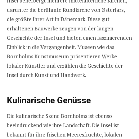
Insel beherbergt mehrere mittelalterliche Kirchen,
darunter die berühmte Rundkirche von Østerlars,
die größte ihrer Art in Dänemark. Diese gut
erhaltenen Bauwerke zeugen von der langen
Geschichte der Insel und bieten einen faszinierenden
Einblick in die Vergangenheit. Museen wie das
Bornholms Kunstmuseum präsentieren Werke
lokaler Künstler und erzählen die Geschichte der
Insel durch Kunst und Handwerk.
Kulinarische Genüsse
Die kulinarische Szene Bornholms ist ebenso
beeindruckend wie ihre Landschaft. Die Insel ist
bekannt für ihre frischen Meeresfrüchte, lokalen