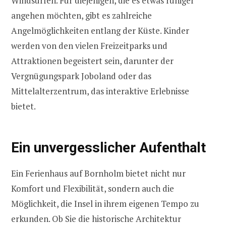
Windsurfen. Für diejenigen, die es etwas ruhiger
angehen möchten, gibt es zahlreiche
Angelmöglichkeiten entlang der Küste. Kinder
werden von den vielen Freizeitparks und
Attraktionen begeistert sein, darunter der
Vergnügungspark Joboland oder das
Mittelalterzentrum, das interaktive Erlebnisse
bietet.
Ein unvergesslicher Aufenthalt
Ein Ferienhaus auf Bornholm bietet nicht nur
Komfort und Flexibilität, sondern auch die
Möglichkeit, die Insel in ihrem eigenen Tempo zu
erkunden. Ob Sie die historische Architektur