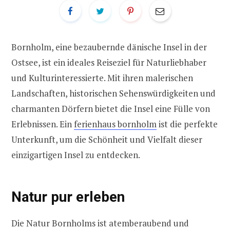
Bornholm, eine bezaubernde dänische Insel in der
Ostsee, ist ein ideales Reiseziel für Naturliebhaber
und Kulturinteressierte. Mit ihren malerischen
Landschaften, historischen Sehenswürdigkeiten und
charmanten Dörfern bietet die Insel eine Fülle von
Erlebnissen. Ein
ferienhaus bornholm
ist die perfekte
Unterkunft, um die Schönheit und Vielfalt dieser
einzigartigen Insel zu entdecken.
Natur pur erleben
Die Natur Bornholms ist atemberaubend und