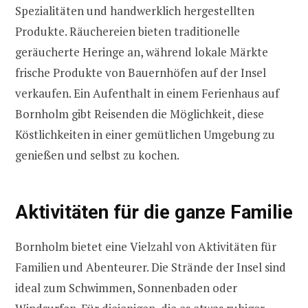
Spezialitäten und handwerklich hergestellten
Produkte. Räuchereien bieten traditionelle
geräucherte Heringe an, während lokale Märkte
frische Produkte von Bauernhöfen auf der Insel
verkaufen. Ein Aufenthalt in einem Ferienhaus auf
Bornholm gibt Reisenden die Möglichkeit, diese
Köstlichkeiten in einer gemütlichen Umgebung zu
genießen und selbst zu kochen.
Aktivitäten für die ganze Familie
Bornholm bietet eine Vielzahl von Aktivitäten für
Familien und Abenteurer. Die Strände der Insel sind
ideal zum Schwimmen, Sonnenbaden oder