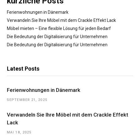
kürzliche Posts
Ferienwohnungen in Dänemark
Verwandeln Sie Ihre Möbel mit dem Crackle Effekt Lack
Möbel mieten – Eine flexible Lösung für jeden Bedarf
Die Bedeutung der Digitalisierung für Unternehmen
Die Bedeutung der Digitalisierung für Unternehmen
Latest Posts
Ferienwohnungen in Dänemark
SEPTEMBER 21, 2025
Verwandeln Sie Ihre Möbel mit dem Crackle Effekt
Lack
MAI 18, 2025