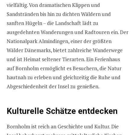
vielfältig. Von dramatischen Klippen und
Sandstränden bis hin zu dichten Wäldern und
sanften Hügeln – die Landschaft lädt zu
ausgedehnten Wanderungen und Radtouren ein. Der
Nationalpark Almindingen, einer der größten
Wälder Dänemarks, bietet zahlreiche Wanderwege
und ist Heimat seltener Tierarten. Ein Ferienhaus
auf Bornholm ermöglicht es Besuchern, die Natur
hautnah zu erleben und gleichzeitig die Ruhe und
Abgeschiedenheit der Insel zu genießen.
Kulturelle Schätze entdecken
Bornholm ist reich an Geschichte und Kultur. Die