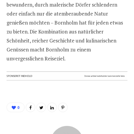
bewundern, durch malerische Dörfer schlendern
oder einfach nur die atemberaubende Natur
genießen möchten – Bornholm hat für jeden etwas
zu bieten. Die Kombination aus natürlicher
Schönheit, reicher Geschichte und kulinarischen
Genüssen macht Bornholm zu einem
unvergesslichen Reiseziel.
0