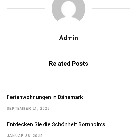
Admin
Related Posts
Ferienwohnungen in Dänemark
SEPTEMBER 21, 2025
Entdecken Sie die Schönheit Bornholms
JANUAR 23, 2025