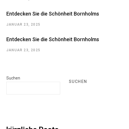
Entdecken Sie die Schönheit Bornholms
JANUAR 23, 2025
Entdecken Sie die Schönheit Bornholms
JANUAR 23, 2025
Suchen
SUCHEN