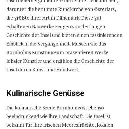
Insel beherbergt mehrere mittelalterliche Kirchen,
darunter die berühmte Rundkirche von Østerlars,
die größte ihrer Art in Dänemark. Diese gut
erhaltenen Bauwerke zeugen von der langen
Geschichte der Insel und bieten einen faszinierenden
Einblick in die Vergangenheit. Museen wie das
Bornholms Kunstmuseum präsentieren Werke
lokaler Künstler und erzählen die Geschichte der
Insel durch Kunst und Handwerk.
Kulinarische Genüsse
Die kulinarische Szene Bornholms ist ebenso
beeindruckend wie ihre Landschaft. Die Insel ist
bekannt für ihre frischen Meeresfrüchte, lokalen