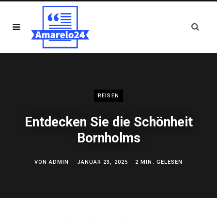
REISEN
Entdecken Sie die Schönheit
Bornholms
VON
ADMIN
JANUAR 23, 2025
2 MIN. GELESEN