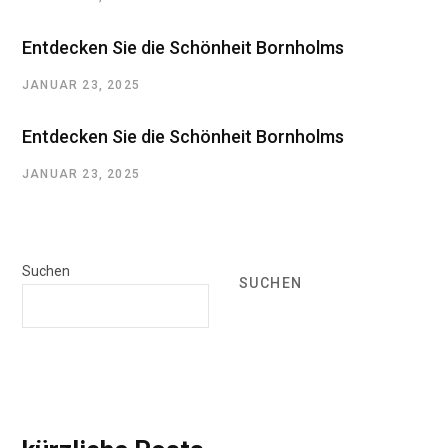
Entdecken Sie die Schönheit Bornholms
JANUAR 23, 2025
Entdecken Sie die Schönheit Bornholms
JANUAR 23, 2025
Suchen
SUCHEN