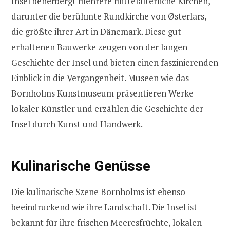
Insel beherbergt mehrere mittelalterliche Kirchen,
darunter die berühmte Rundkirche von Østerlars,
die größte ihrer Art in Dänemark. Diese gut
erhaltenen Bauwerke zeugen von der langen
Geschichte der Insel und bieten einen faszinierenden
Einblick in die Vergangenheit. Museen wie das
Bornholms Kunstmuseum präsentieren Werke
lokaler Künstler und erzählen die Geschichte der
Insel durch Kunst und Handwerk.
Kulinarische Genüsse
Die kulinarische Szene Bornholms ist ebenso
beeindruckend wie ihre Landschaft. Die Insel ist
bekannt für ihre frischen Meeresfrüchte, lokalen