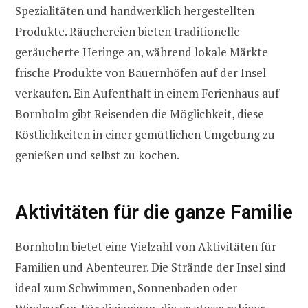
Spezialitäten und handwerklich hergestellten
Produkte. Räuchereien bieten traditionelle
geräucherte Heringe an, während lokale Märkte
frische Produkte von Bauernhöfen auf der Insel
verkaufen. Ein Aufenthalt in einem Ferienhaus auf
Bornholm gibt Reisenden die Möglichkeit, diese
Köstlichkeiten in einer gemütlichen Umgebung zu
genießen und selbst zu kochen.
Aktivitäten für die ganze Familie
Bornholm bietet eine Vielzahl von Aktivitäten für
Familien und Abenteurer. Die Strände der Insel sind
ideal zum Schwimmen, Sonnenbaden oder