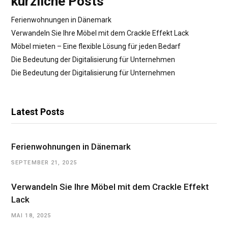
kürzliche Posts
Ferienwohnungen in Dänemark
Verwandeln Sie Ihre Möbel mit dem Crackle Effekt Lack
Möbel mieten – Eine flexible Lösung für jeden Bedarf
Die Bedeutung der Digitalisierung für Unternehmen
Die Bedeutung der Digitalisierung für Unternehmen
Latest Posts
Ferienwohnungen in Dänemark
SEPTEMBER 21, 2025
Verwandeln Sie Ihre Möbel mit dem Crackle Effekt
Lack
MAI 18, 2025