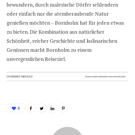
bewundern, durch malerische Dörfer schlendern
oder einfach nur die atemberaubende Natur
genießen möchten – Bornholm hat für jeden etwas
zu bieten. Die Kombination aus natürlicher
Schönheit, reicher Geschichte und kulinarischen
Genüssen macht Bornholm zu einem
unvergesslichen Reiseziel.
0