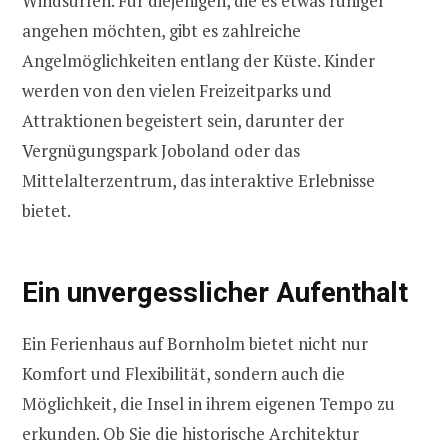
Windsurfen. Für diejenigen, die es etwas ruhiger
angehen möchten, gibt es zahlreiche
Angelmöglichkeiten entlang der Küste. Kinder
werden von den vielen Freizeitparks und
Attraktionen begeistert sein, darunter der
Vergnügungspark Joboland oder das
Mittelalterzentrum, das interaktive Erlebnisse
bietet.
Ein unvergesslicher Aufenthalt
Ein Ferienhaus auf Bornholm bietet nicht nur
Komfort und Flexibilität, sondern auch die
Möglichkeit, die Insel in ihrem eigenen Tempo zu
erkunden. Ob Sie die historische Architektur