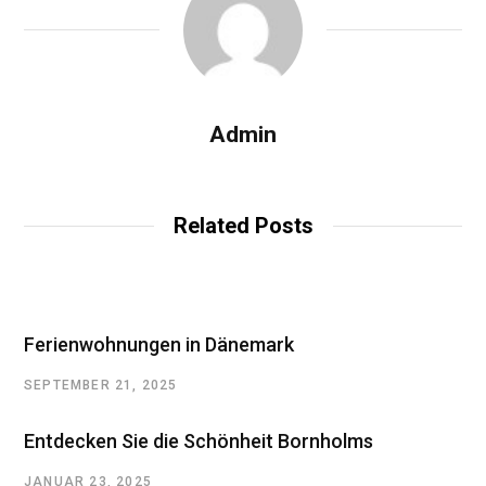
Admin
Related Posts
Ferienwohnungen in Dänemark
SEPTEMBER 21, 2025
Entdecken Sie die Schönheit Bornholms
JANUAR 23, 2025