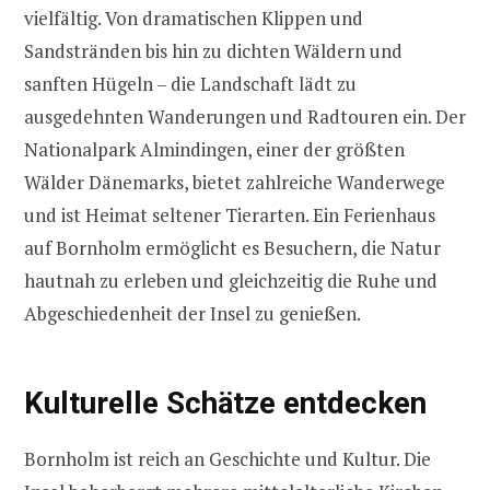
vielfältig. Von dramatischen Klippen und
Sandstränden bis hin zu dichten Wäldern und
sanften Hügeln – die Landschaft lädt zu
ausgedehnten Wanderungen und Radtouren ein. Der
Nationalpark Almindingen, einer der größten
Wälder Dänemarks, bietet zahlreiche Wanderwege
und ist Heimat seltener Tierarten. Ein Ferienhaus
auf Bornholm ermöglicht es Besuchern, die Natur
hautnah zu erleben und gleichzeitig die Ruhe und
Abgeschiedenheit der Insel zu genießen.
Kulturelle Schätze entdecken
Bornholm ist reich an Geschichte und Kultur. Die