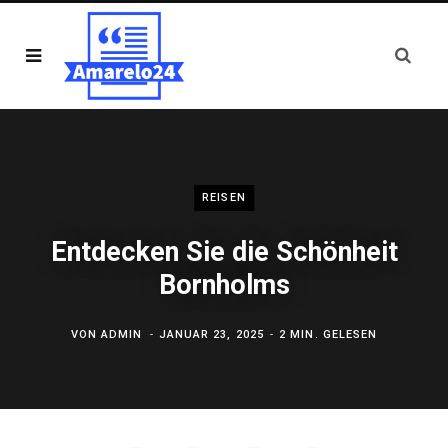
REISEN
Entdecken Sie die Schönheit
Bornholms
VON
ADMIN
JANUAR 23, 2025
2 MIN. GELESEN