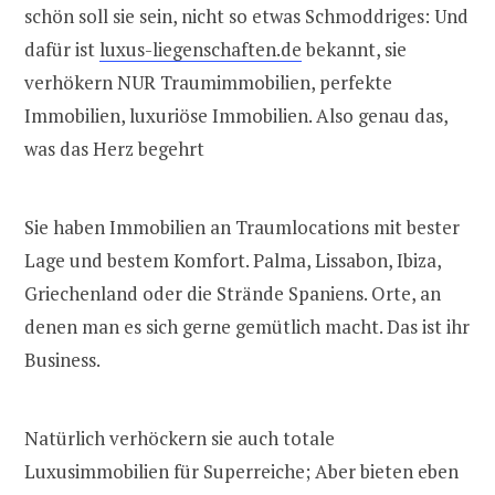
schön soll sie sein, nicht so etwas Schmoddriges: Und
dafür ist
luxus-liegenschaften.de
bekannt, sie
verhökern NUR Traumimmobilien, perfekte
Immobilien, luxuriöse Immobilien. Also genau das,
was das Herz begehrt
Sie haben Immobilien an Traumlocations mit bester
Lage und bestem Komfort. Palma, Lissabon, Ibiza,
Griechenland oder die Strände Spaniens. Orte, an
denen man es sich gerne gemütlich macht. Das ist ihr
Business.
Natürlich verhöckern sie auch totale
Luxusimmobilien für Superreiche; Aber bieten eben