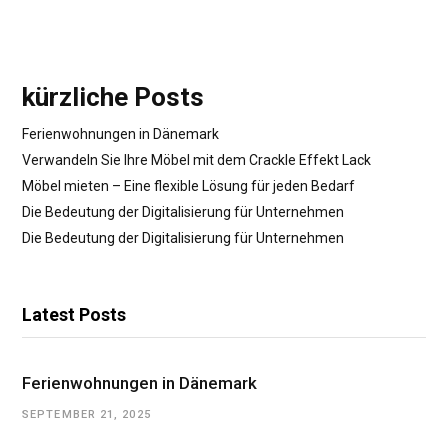
kürzliche Posts
Ferienwohnungen in Dänemark
Verwandeln Sie Ihre Möbel mit dem Crackle Effekt Lack
Möbel mieten – Eine flexible Lösung für jeden Bedarf
Die Bedeutung der Digitalisierung für Unternehmen
Die Bedeutung der Digitalisierung für Unternehmen
Latest Posts
Ferienwohnungen in Dänemark
SEPTEMBER 21, 2025