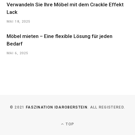
Verwandeln Sie Ihre Möbel mit dem Crackle Effekt
Lack
MAI 18, 2025
Möbel mieten – Eine flexible Lösung für jeden
Bedarf
MAI 6, 2025
© 2021
FASZINATION IDAROBERSTEIN
. ALL REGISTERED.
TOP