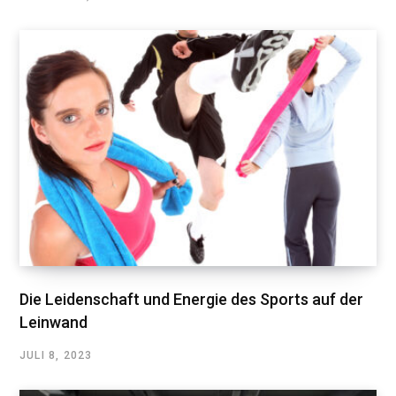
Die Leidenschaft und Energie des Sports auf der
Leinwand
JULI 8, 2023