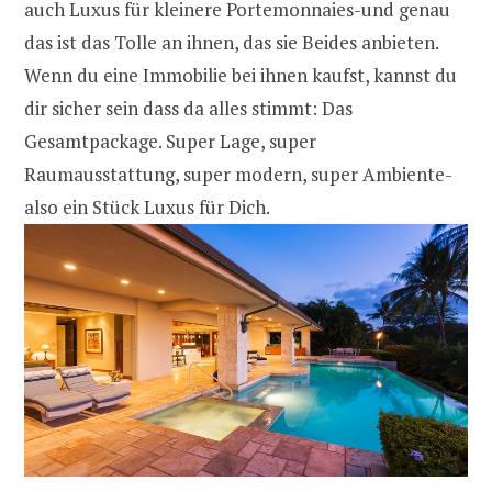
auch Luxus für kleinere Portemonnaies-und genau
das ist das Tolle an ihnen, das sie Beides anbieten.
Wenn du eine Immobilie bei ihnen kaufst, kannst du
dir sicher sein dass da alles stimmt: Das
Gesamtpackage. Super Lage, super
Raumausstattung, super modern, super Ambiente-
also ein Stück Luxus für Dich.