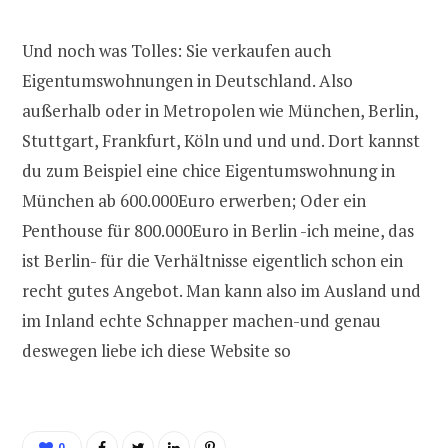
Und noch was Tolles: Sie verkaufen auch
Eigentumswohnungen in Deutschland. Also
außerhalb oder in Metropolen wie München, Berlin,
Stuttgart, Frankfurt, Köln und und und. Dort kannst
du zum Beispiel eine chice Eigentumswohnung in
München ab 600.000Euro erwerben; Oder ein
Penthouse für 800.000Euro in Berlin -ich meine, das
ist Berlin- für die Verhältnisse eigentlich schon ein
recht gutes Angebot. Man kann also im Ausland und
im Inland echte Schnapper machen-und genau
deswegen liebe ich diese Website so
0