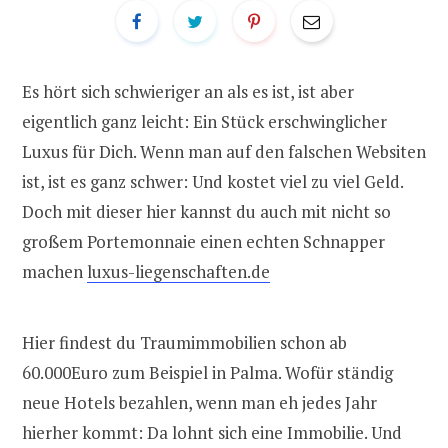
Es hört sich schwieriger an als es ist, ist aber
eigentlich ganz leicht: Ein Stück erschwinglicher
Luxus für Dich. Wenn man auf den falschen Websiten
ist, ist es ganz schwer: Und kostet viel zu viel Geld.
Doch mit dieser hier kannst du auch mit nicht so
großem Portemonnaie einen echten Schnapper
machen
luxus-liegenschaften.de
Hier findest du Traumimmobilien schon ab
60.000Euro zum Beispiel in Palma. Wofür ständig
neue Hotels bezahlen, wenn man eh jedes Jahr
hierher kommt: Da lohnt sich eine Immobilie. Und