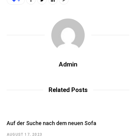
Admin
Related Posts
Auf der Suche nach dem neuen Sofa
AUGUST 17, 2023