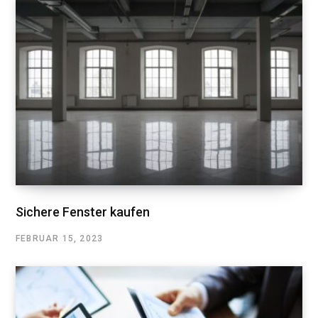
Sichere Fenster kaufen
FEBRUAR 15, 2023