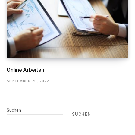
Online Arbeiten
SEPTEMBER 20, 2022
Suchen
SUCHEN