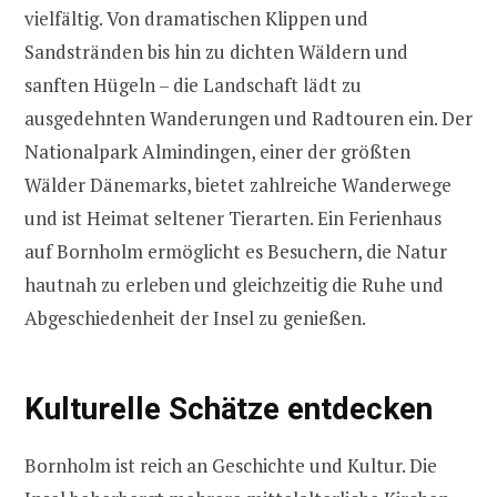
vielfältig. Von dramatischen Klippen und
Sandstränden bis hin zu dichten Wäldern und
sanften Hügeln – die Landschaft lädt zu
ausgedehnten Wanderungen und Radtouren ein. Der
Nationalpark Almindingen, einer der größten
Wälder Dänemarks, bietet zahlreiche Wanderwege
und ist Heimat seltener Tierarten. Ein Ferienhaus
auf Bornholm ermöglicht es Besuchern, die Natur
hautnah zu erleben und gleichzeitig die Ruhe und
Abgeschiedenheit der Insel zu genießen.
Kulturelle Schätze entdecken
Bornholm ist reich an Geschichte und Kultur. Die