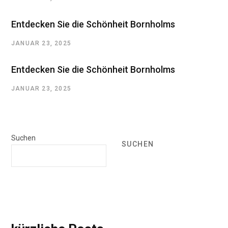
Entdecken Sie die Schönheit Bornholms
JANUAR 23, 2025
Entdecken Sie die Schönheit Bornholms
JANUAR 23, 2025
Suchen
SUCHEN