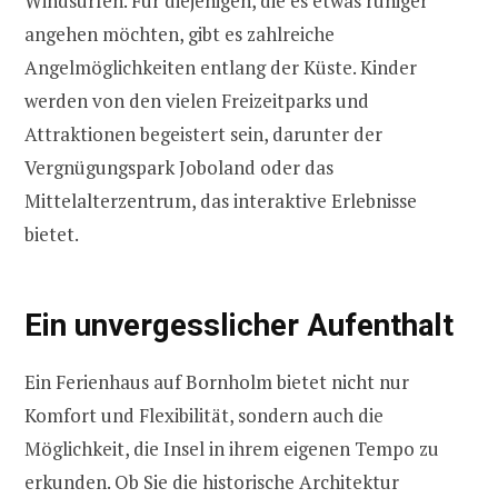
Windsurfen. Für diejenigen, die es etwas ruhiger
angehen möchten, gibt es zahlreiche
Angelmöglichkeiten entlang der Küste. Kinder
werden von den vielen Freizeitparks und
Attraktionen begeistert sein, darunter der
Vergnügungspark Joboland oder das
Mittelalterzentrum, das interaktive Erlebnisse
bietet.
Ein unvergesslicher Aufenthalt
Ein Ferienhaus auf Bornholm bietet nicht nur
Komfort und Flexibilität, sondern auch die
Möglichkeit, die Insel in ihrem eigenen Tempo zu
erkunden. Ob Sie die historische Architektur