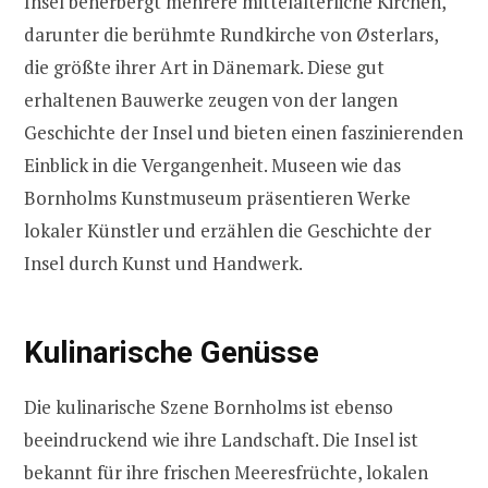
Insel beherbergt mehrere mittelalterliche Kirchen,
darunter die berühmte Rundkirche von Østerlars,
die größte ihrer Art in Dänemark. Diese gut
erhaltenen Bauwerke zeugen von der langen
Geschichte der Insel und bieten einen faszinierenden
Einblick in die Vergangenheit. Museen wie das
Bornholms Kunstmuseum präsentieren Werke
lokaler Künstler und erzählen die Geschichte der
Insel durch Kunst und Handwerk.
Kulinarische Genüsse
Die kulinarische Szene Bornholms ist ebenso
beeindruckend wie ihre Landschaft. Die Insel ist
bekannt für ihre frischen Meeresfrüchte, lokalen