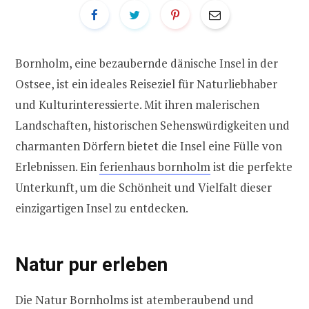
Bornholm, eine bezaubernde dänische Insel in der
Ostsee, ist ein ideales Reiseziel für Naturliebhaber
und Kulturinteressierte. Mit ihren malerischen
Landschaften, historischen Sehenswürdigkeiten und
charmanten Dörfern bietet die Insel eine Fülle von
Erlebnissen. Ein
ferienhaus bornholm
ist die perfekte
Unterkunft, um die Schönheit und Vielfalt dieser
einzigartigen Insel zu entdecken.
Natur pur erleben
Die Natur Bornholms ist atemberaubend und