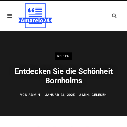
REISEN
Entdecken Sie die Schönheit
Bornholms
VON
ADMIN
JANUAR 23, 2025
2 MIN. GELESEN