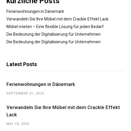
kürzliche Posts
Ferienwohnungen in Dänemark
Verwandeln Sie Ihre Möbel mit dem Crackle Effekt Lack
Möbel mieten – Eine flexible Lösung für jeden Bedarf
Die Bedeutung der Digitalisierung für Unternehmen
Die Bedeutung der Digitalisierung für Unternehmen
Latest Posts
Ferienwohnungen in Dänemark
SEPTEMBER 21, 2025
Verwandeln Sie Ihre Möbel mit dem Crackle Effekt
Lack
MAI 18, 2025