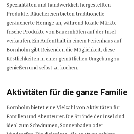
Spezialitäten und handwerklich hergestellten
Produkte. Räuchereien bieten traditionelle
geräucherte Heringe an, während lokale Märkte
frische Produkte von Bauernhöfen auf der Insel
verkaufen. Ein Aufenthalt in einem Ferienhaus auf
Bornholm gibt Reisenden die Möglichkeit, diese
Köstlichkeiten in einer gemütlichen Umgebung zu
genießen und selbst zu kochen.
Aktivitäten für die ganze Familie
Bornholm bietet eine Vielzahl von Aktivitäten für
Familien und Abenteurer. Die Strände der Insel sind
ideal zum Schwimmen, Sonnenbaden oder