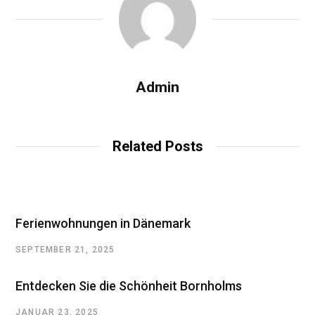
Admin
Related Posts
Ferienwohnungen in Dänemark
SEPTEMBER 21, 2025
Entdecken Sie die Schönheit Bornholms
JANUAR 23, 2025